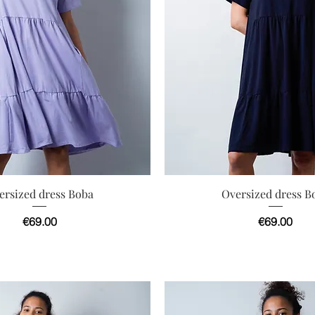
快速瀏覽
快速瀏覽
ersized dress Boba
Oversized dress B
價格
價格
€69.00
€69.00