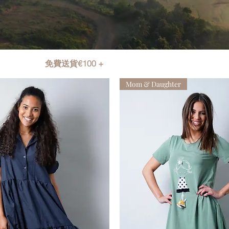
免費送貨€100 +
Mom & Daughter