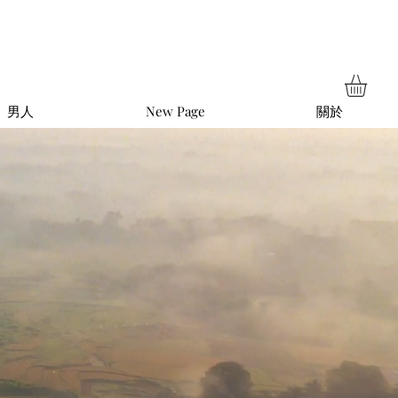
男人
New Page
關於