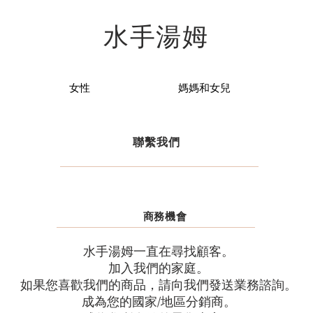
水手湯姆
女性
媽媽和女兒
聯繫我們
商務機會
水手湯姆一直在尋找顧客。
加入我們的家庭。
如果您喜歡我們的商品，請向我們發送業務諮詢。
成為您的國家/地區分銷商。