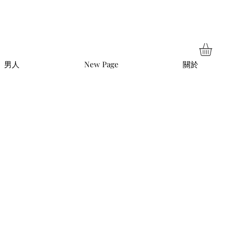
男人
New Page
關於