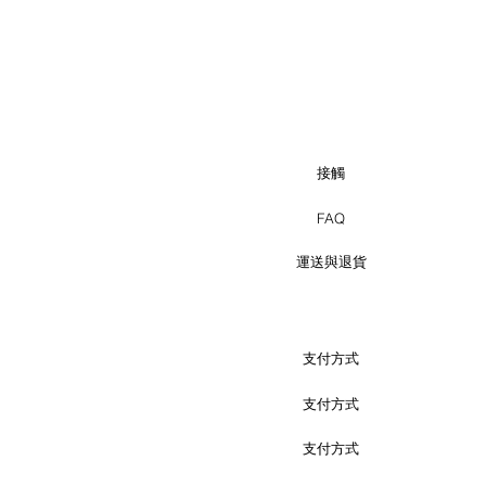
接觸
FAQ
運送與退貨
支付方式
支付方式
支付方式