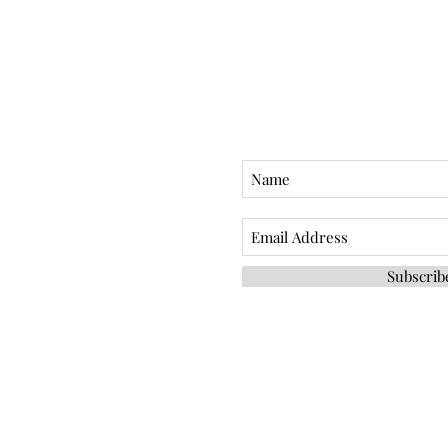
Subscri