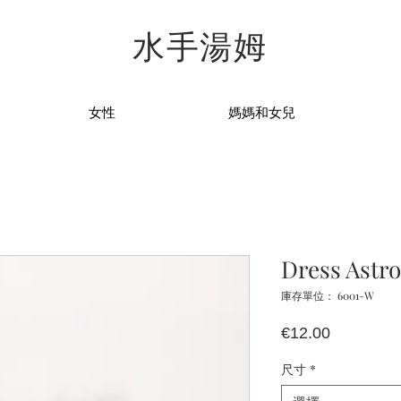
水手湯姆
女性
媽媽和女兒
Dress Astr
庫存單位： 6001-W
價
€12.00
格
尺寸
*