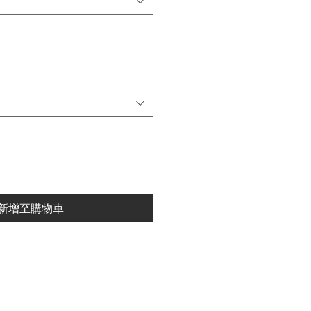
新增至購物車