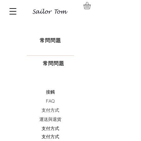
常問問題
常問問題
接觸
FAQ
支付方式
運送與退貨
支付方式
支付方式